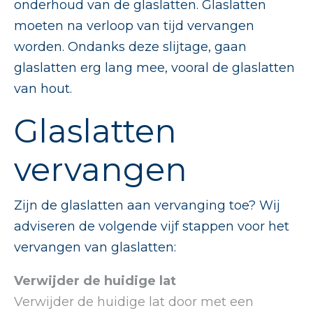
onderhoud van de glaslatten. Glaslatten
moeten na verloop van tijd vervangen
worden. Ondanks deze slijtage, gaan
glaslatten erg lang mee, vooral de glaslatten
van hout.
Glaslatten
vervangen
Zijn de glaslatten aan vervanging toe? Wij
adviseren de volgende vijf stappen voor het
vervangen van glaslatten:
Verwijder de huidige lat
Verwijder de huidige lat door met een