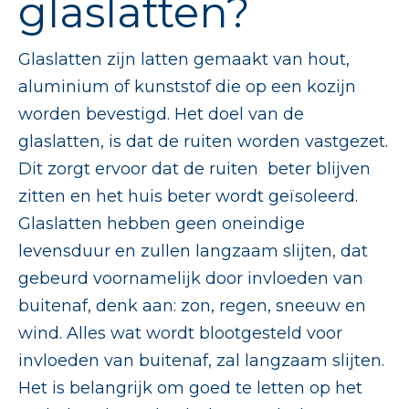
glaslatten?
Glaslatten
zijn latten gemaakt van hout,
aluminium of kunststof die op een kozijn
worden bevestigd. Het doel van de
glaslatten, is dat de ruiten worden vastgezet.
Dit zorgt ervoor dat de ruiten beter blijven
zitten en het huis beter wordt geïsoleerd.
Glaslatten hebben geen oneindige
levensduur en zullen langzaam slijten, dat
gebeurd voornamelijk door invloeden van
buitenaf, denk aan: zon, regen, sneeuw en
wind. Alles wat wordt blootgesteld voor
invloeden van buitenaf, zal langzaam slijten.
Het is belangrijk om goed te letten op het