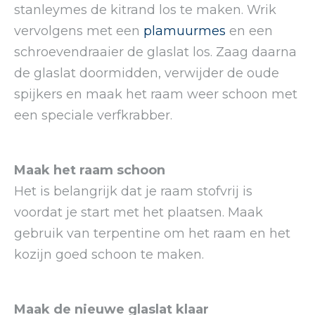
stanleymes de kitrand los te maken. Wrik
vervolgens met een
plamuurmes
en een
schroevendraaier de glaslat los. Zaag daarna
de glaslat doormidden, verwijder de oude
spijkers en maak het raam weer schoon met
een speciale verfkrabber.
Maak het raam schoon
Het is belangrijk dat je raam stofvrij is
voordat je start met het plaatsen. Maak
gebruik van terpentine om het raam en het
kozijn goed schoon te maken.
Maak de nieuwe glaslat klaar