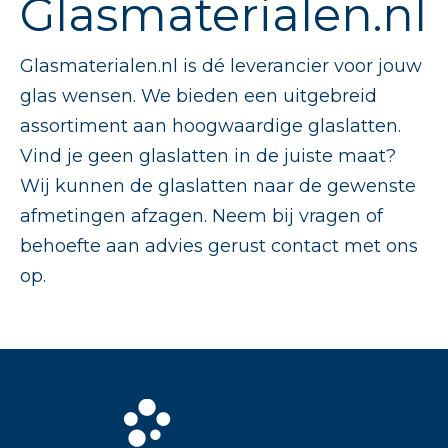
Glasmaterialen.nl
Glasmaterialen.nl is dé leverancier voor jouw
glas wensen. We bieden een uitgebreid
assortiment aan hoogwaardige glaslatten.
Vind je geen glaslatten in de juiste maat?
Wij kunnen de glaslatten naar de gewenste
afmetingen afzagen. Neem bij vragen of
behoefte aan advies gerust
contact
met ons
op.