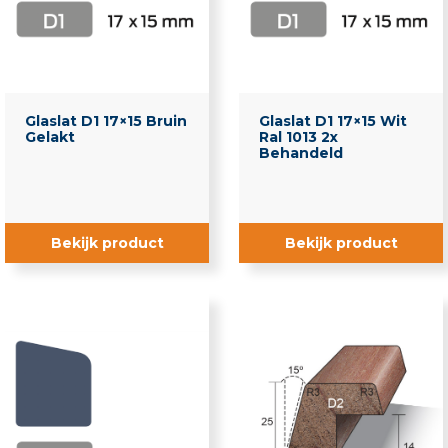
Glaslat D1 17×15 Bruin
Glaslat D1 17×15 Wit
Gelakt
Ral 1013 2x
Behandeld
Bekijk product
Bekijk product