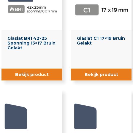
Glaslat BR1 42×25
Glaslat C1 17×19 Bruin
Sponning 13×17 Bruin
Gelakt
Gelakt
Bekijk product
Bekijk product