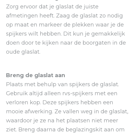
Zorg ervoor dat je glaslat de juiste
afmetingen heeft. Zaag de glaslat zo nodig
op maat en markeer de plekken waar je de
spijkers wilt hebben. Dit kun je gemakkelijk
doen door te kijken naar de boorgaten in de
oude glaslat.
Breng de glaslat aan
Plaats met behulp van spijkers de glaslat.
Gebruik altijd alleen rvs-spijkers met een
verloren kop. Deze spijkers hebben een
mooie afwerking. Ze vallen weg in de glaslat,
waardoor je ze na het plaatsen niet meer
ziet. Breng daarna de beglazingskit aan om