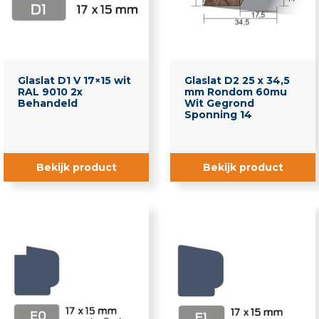
Glaslat D1 V 17×15 wit
Glaslat D2 25 x 34,5
RAL 9010 2x
mm Rondom 60mu
Behandeld
Wit Gegrond
Sponning 14
Bekijk product
Bekijk product