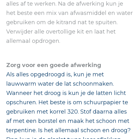
alles af te werken. Na de afwerking kun je
het beste een mix van afwasmiddel en water
gebruiken om de kitrand nat te spuiten.
Verwijder alle overtollige kit en laat het
allemaal opdrogen.
Zorg voor een goede afwerking
Als alles opgedroogd is, kun je met
lauwwarm water de lat schoonmaken.
Wanneer het droog is kun je de latten licht
opschuren. Het beste is om schuurpapier te
gebruiken met korrel 320. Stof daarna alles
af met een borstel en maak het schoon met
terpentine. Is het allemaal schoon en droog?