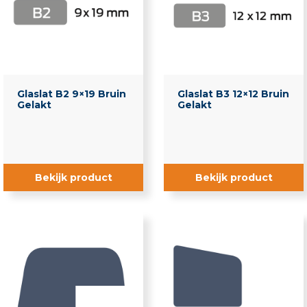
Glaslat B2 9×19 Bruin
Glaslat B3 12×12 Bruin
Gelakt
Gelakt
Bekijk product
Bekijk product