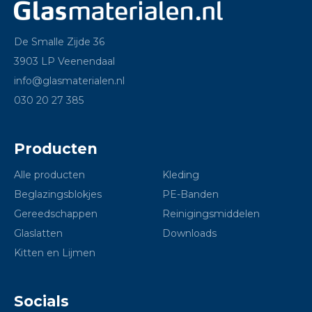
De Smalle Zijde 36
3903 LP Veenendaal
info@glasmaterialen.nl
030 20 27 385
Producten
Alle producten
Kleding
Beglazingsblokjes
PE-Banden
Gereedschappen
Reinigingsmiddelen
Glaslatten
Downloads
Kitten en Lijmen
Socials