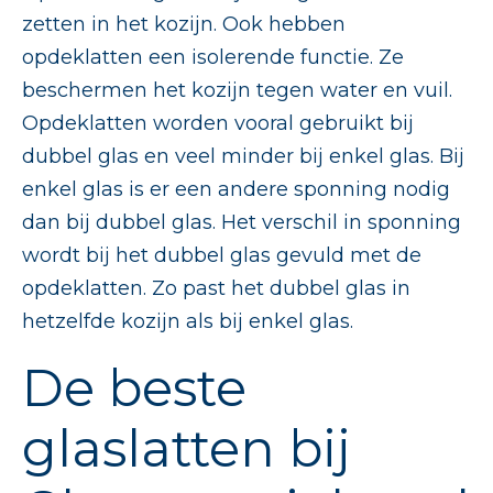
zetten in het kozijn. Ook hebben
opdeklatten een isolerende functie. Ze
beschermen het kozijn tegen water en vuil.
Opdeklatten worden vooral gebruikt bij
dubbel glas en veel minder bij enkel glas. Bij
enkel glas is er een andere sponning nodig
dan bij dubbel glas. Het verschil in sponning
wordt bij het dubbel glas gevuld met de
opdeklatten. Zo past het dubbel glas in
hetzelfde kozijn als bij enkel glas.
De beste
glaslatten bij