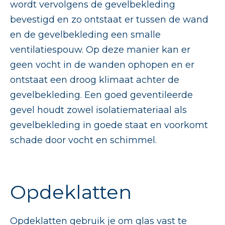
wordt vervolgens de gevelbekleding
bevestigd en zo ontstaat er tussen de wand
en de gevelbekleding een smalle
ventilatiespouw. Op deze manier kan er
geen vocht in de wanden ophopen en er
ontstaat een droog klimaat achter de
gevelbekleding. Een goed geventileerde
gevel houdt zowel isolatiemateriaal als
gevelbekleding in goede staat en voorkomt
schade door vocht en schimmel.
Opdeklatten
Opdeklatten
gebruik je om glas vast te