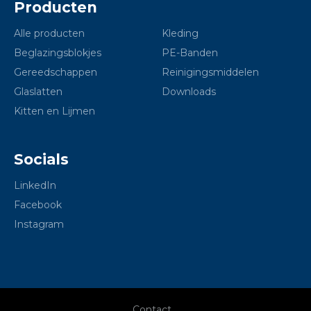
Producten
Alle producten
Kleding
Beglazingsblokjes
PE-Banden
Gereedschappen
Reinigingsmiddelen
Glaslatten
Downloads
Kitten en Lijmen
Socials
LinkedIn
Facebook
Instagram
Contact