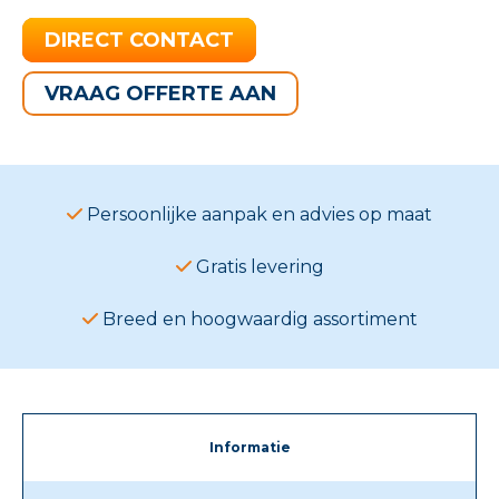
DIRECT CONTACT
VRAAG OFFERTE AAN
Persoonlijke aanpak en advies op maat
Gratis levering
Breed en hoogwaardig assortiment
Informatie