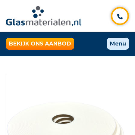
BEKIJK ONS AANBOD
Menu