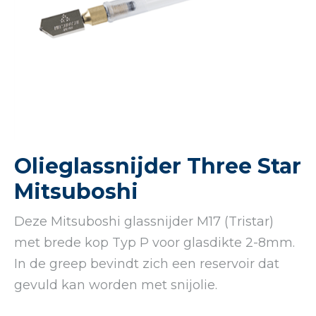
Olieglassnijder Three Star
Mitsuboshi
Deze Mitsuboshi glassnijder M17 (Tristar)
met brede kop Typ P voor glasdikte 2-8mm.
In de greep bevindt zich een reservoir dat
gevuld kan worden met snijolie.