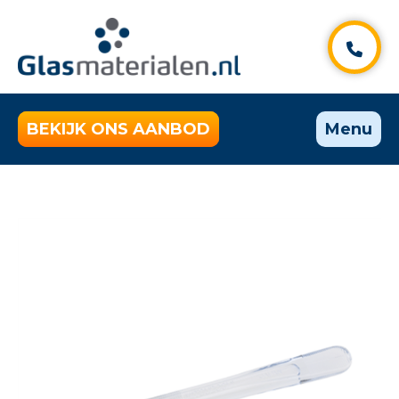
BEKIJK ONS AANBOD
Menu