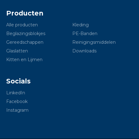
Producten
Alle producten
Kleding
Beglazingsblokjes
PE-Banden
Gereedschappen
Reinigingsmiddelen
Glaslatten
Downloads
Kitten en Lijmen
Socials
LinkedIn
Facebook
Instagram