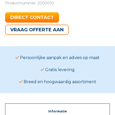
Productnummer: 2000010
DIRECT CONTACT
VRAAG OFFERTE AAN
Persoonlijke aanpak en advies op maat
Gratis levering
Breed en hoogwaardig assortiment
Informatie