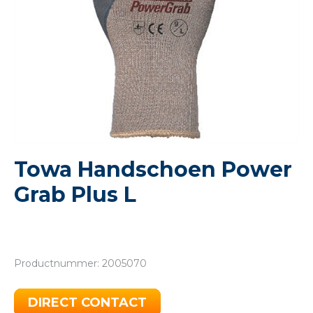
Towa Handschoen Power
Grab Plus L
Productnummer: 2005070
DIRECT CONTACT