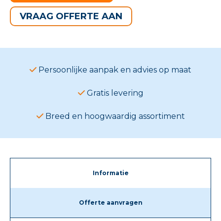
VRAAG OFFERTE AAN
Persoonlijke aanpak en advies op maat
Gratis levering
Breed en hoogwaardig assortiment
Informatie
Offerte aanvragen