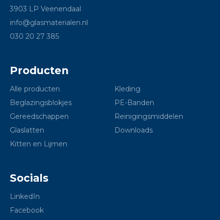
3903 LP Veenendaal
info@glasmaterialen.nl
030 20 27 385
Producten
Alle producten
Kleding
Beglazingsblokjes
PE-Banden
Gereedschappen
Reinigingsmiddelen
Glaslatten
Downloads
Kitten en Lijmen
Socials
LinkedIn
Facebook