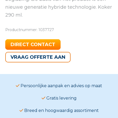
nieuwe generatie hybride technologie. Koker
290 ml.
Productnummer: 1037727
DIRECT CONTACT
VRAAG OFFERTE AAN
Persoonlijke aanpak en advies op maat
Gratis levering
Breed en hoogwaardig assortiment