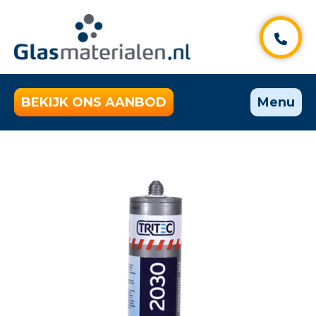
BEKIJK ONS AANBOD
Menu