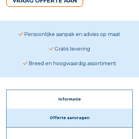
VRAAG OFFERTE AAN
Persoonlijke aanpak en advies op maat
Gratis levering
Breed en hoogwaardig assortiment
Informatie
Offerte aanvragen