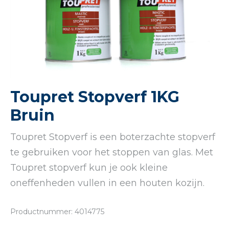
Toupret Stopverf 1KG
Bruin
Toupret Stopverf is een boterzachte stopverf
te gebruiken voor het stoppen van glas. Met
Toupret stopverf kun je ook kleine
oneffenheden vullen in een houten kozijn.
Productnummer: 4014775