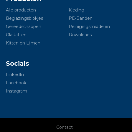
Alle producten
Kleding
Beglazingsblokjes
PE-Banden
Gereedschappen
Reinigingsmiddelen
Glaslatten
Downloads
Kitten en Lijmen
Socials
LinkedIn
Facebook
Instagram
Contact