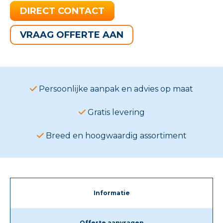
DIRECT CONTACT
VRAAG OFFERTE AAN
Persoonlijke aanpak en advies op maat
Gratis levering
Breed en hoogwaardig assortiment
Informatie
Offerte aanvragen