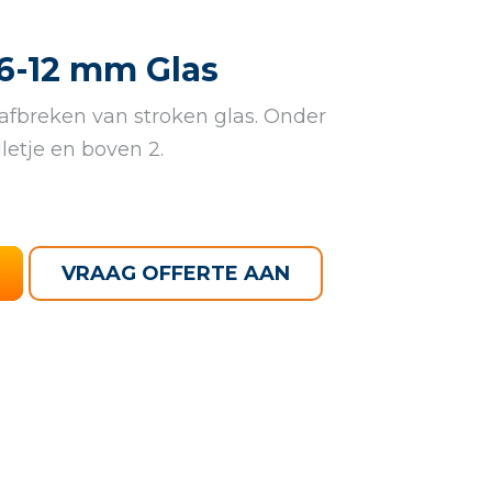
6-12 mm Glas
 afbreken van stroken glas. Onder
letje en boven 2.
VRAAG OFFERTE AAN