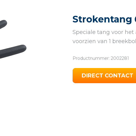
Strokentang 
Speciale tang voor het
voorzien van 1 breekbol
Productnummer: 2002281
DIRECT CONTACT