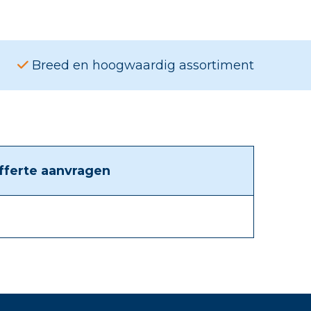
Breed en hoogwaardig assortiment
fferte aanvragen