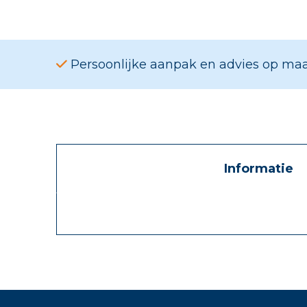
Persoonlijke aanpak en advies op ma
Informatie