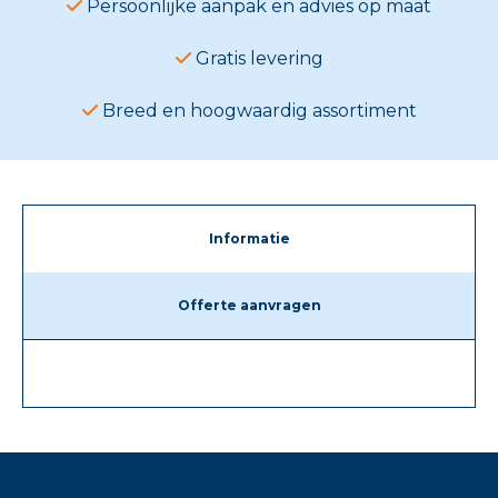
Persoonlijke aanpak en advies op maat
Gratis levering
Breed en hoogwaardig assortiment
Informatie
Offerte aanvragen