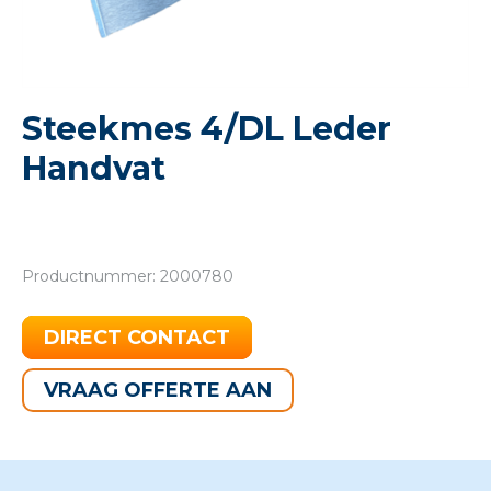
Steekmes 4/DL Leder
Handvat
Productnummer: 2000780
DIRECT CONTACT
VRAAG OFFERTE AAN