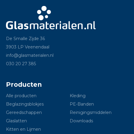
De Smalle Zijde 36
3903 LP Veenendaal
info@glasmaterialen.nl
030 20 27 385
Producten
Alle producten
Kleding
Beglazingsblokjes
PE-Banden
Gereedschappen
Reinigingsmiddelen
Glaslatten
Downloads
Kitten en Lijmen