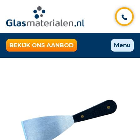
BEKIJK ONS AANBOD
Menu