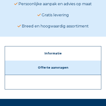
Persoonlijke aanpak en advies op maat
Gratis levering
Breed en hoogwaardig assortiment
Informatie
Offerte aanvragen