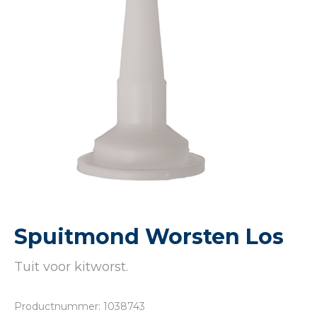
Spuitmond Worsten Los
Tuit voor kitworst.
Productnummer: 1038743