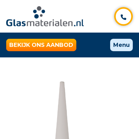
BEKIJK ONS AANBOD
Menu