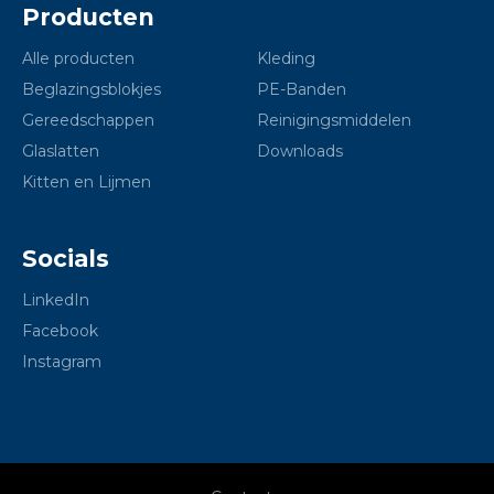
Producten
Alle producten
Kleding
Beglazingsblokjes
PE-Banden
Gereedschappen
Reinigingsmiddelen
Glaslatten
Downloads
Kitten en Lijmen
Socials
LinkedIn
Facebook
Instagram