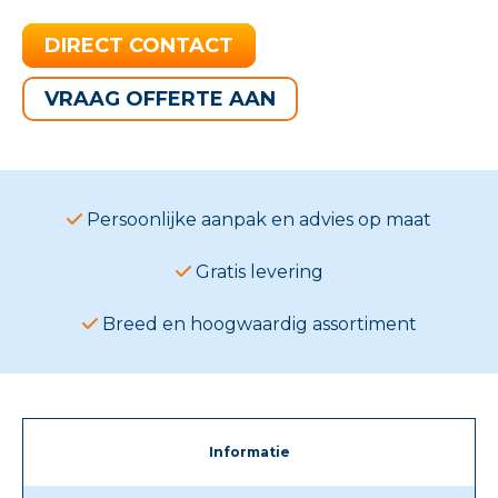
DIRECT CONTACT
VRAAG OFFERTE AAN
Persoonlijke aanpak en advies op maat
Gratis levering
Breed en hoogwaardig assortiment
Informatie