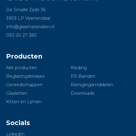
De Smalle Zijde 36
3903 LP Veenendaal
info@glasmaterialen.nl
030 20 27 385
Producten
Alle producten
Kleding
Beglazingsblokjes
PE-Banden
Gereedschappen
Reinigingsmiddelen
Glaslatten
Downloads
Kitten en Lijmen
Socials
LinkedIn