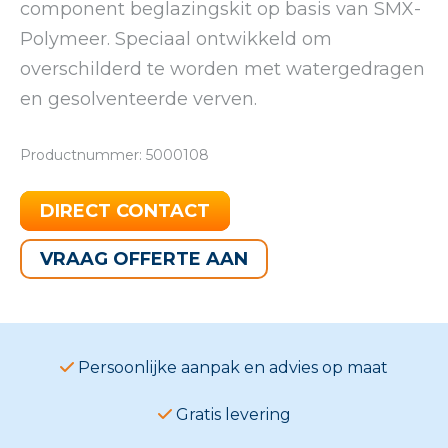
component beglazingskit op basis van SMX-
Polymeer. Speciaal ontwikkeld om
overschilderd te worden met watergedragen
en gesolventeerde verven.
Productnummer: 5000108
DIRECT CONTACT
VRAAG OFFERTE AAN
Persoonlijke aanpak en advies op maat
Gratis levering