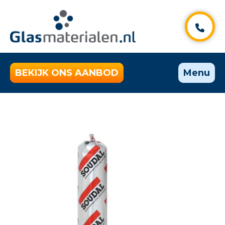
BEKIJK ONS AANBOD
Menu