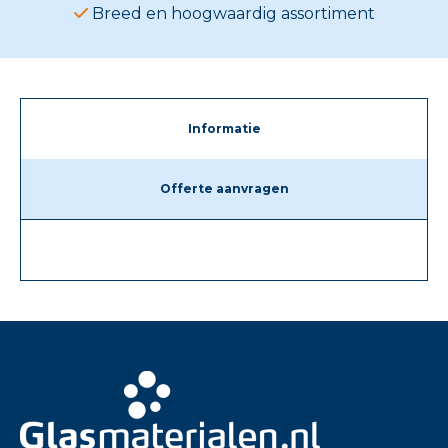
Breed en hoogwaardig assortiment
Informatie
Offerte aanvragen