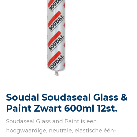
Soudal Soudaseal Glass &
Paint Zwart 600ml 12st.
Soudaseal Glass and Paint is een
hoogwaardige, neutrale, elastische één-