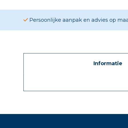
Persoonlijke aanpak en advies op ma
Informatie