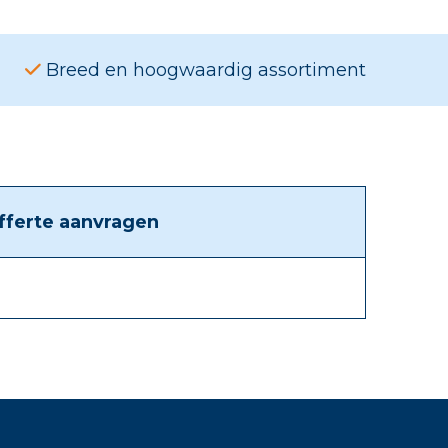
Breed en hoogwaardig assortiment
fferte aanvragen