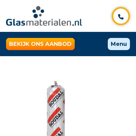
BEKIJK ONS AANBOD
Menu