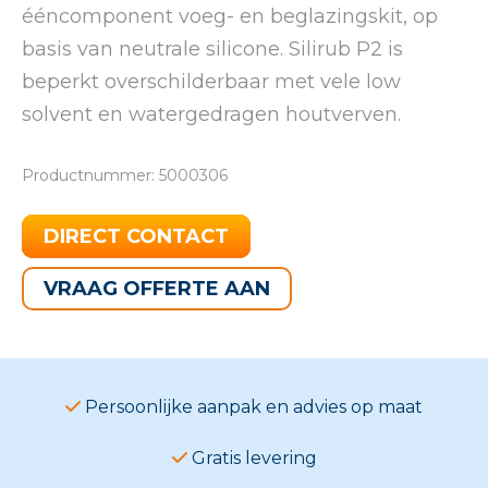
ééncomponent voeg- en beglazingskit, op
basis van neutrale silicone. Silirub P2 is
beperkt overschilderbaar met vele low
solvent en watergedragen houtverven.
Productnummer: 5000306
DIRECT CONTACT
VRAAG OFFERTE AAN
Persoonlijke aanpak en advies op maat
Gratis levering