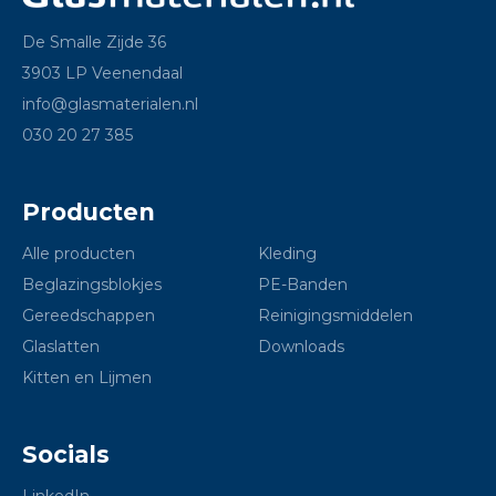
De Smalle Zijde 36
3903 LP Veenendaal
info@glasmaterialen.nl
030 20 27 385
Producten
Alle producten
Kleding
Beglazingsblokjes
PE-Banden
Gereedschappen
Reinigingsmiddelen
Glaslatten
Downloads
Kitten en Lijmen
Socials