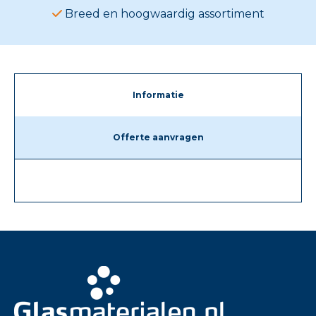
Breed en hoogwaardig assortiment
Informatie
Offerte aanvragen