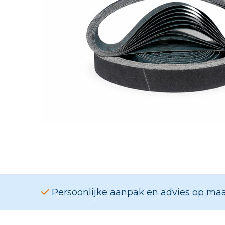
Persoonlijke aanpak en advies op ma