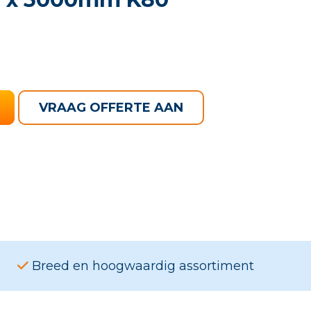
VRAAG OFFERTE AAN
Breed en hoogwaardig assortiment