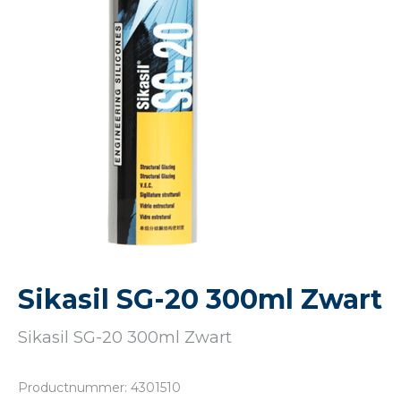
Sikasil SG-20 300ml Zwart
Sikasil SG-20 300ml Zwart
Productnummer: 4301510