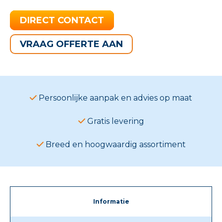
DIRECT CONTACT
VRAAG OFFERTE AAN
Persoonlijke aanpak en advies op maat
Gratis levering
Breed en hoogwaardig assortiment
Informatie