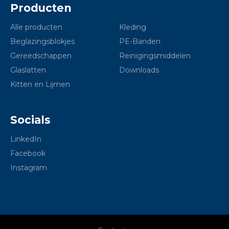
Producten
Alle producten
Kleding
Beglazingsblokjes
PE-Banden
Gereedschappen
Reinigingsmiddelen
Glaslatten
Downloads
Kitten en Lijmen
Socials
LinkedIn
Facebook
Instagram