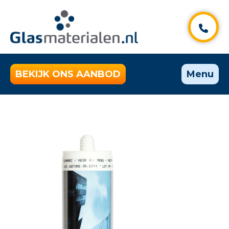
BEKIJK ONS AANBOD
Menu