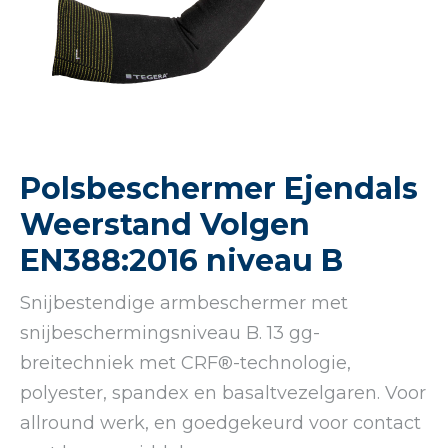
Polsbeschermer Ejendals
Weerstand Volgen
EN388:2016 niveau B
Snijbestendige armbeschermer met
snijbeschermingsniveau B. 13 gg-
breitechniek met CRF®-technologie,
polyester, spandex en basaltvezelgaren. Voor
allround werk, en goedgekeurd voor contact