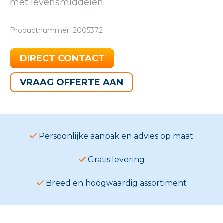
met levensmiddelen.
Productnummer: 2005372
DIRECT CONTACT
VRAAG OFFERTE AAN
Persoonlijke aanpak en advies op maat
Gratis levering
Breed en hoogwaardig assortiment