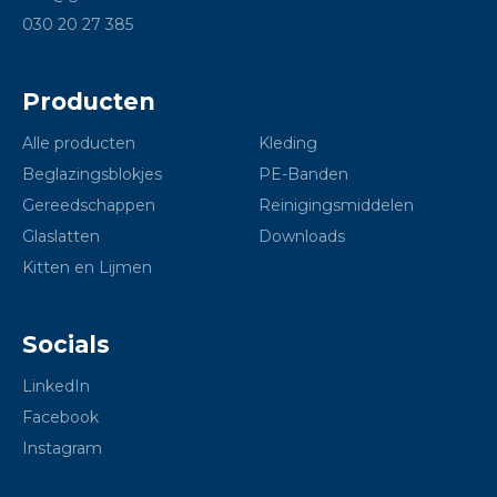
030 20 27 385
Producten
Alle producten
Kleding
Beglazingsblokjes
PE-Banden
Gereedschappen
Reinigingsmiddelen
Glaslatten
Downloads
Kitten en Lijmen
Socials
LinkedIn
Facebook
Instagram