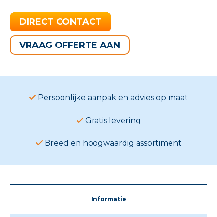
DIRECT CONTACT
VRAAG OFFERTE AAN
Persoonlijke aanpak en advies op maat
Gratis levering
Breed en hoogwaardig assortiment
Informatie