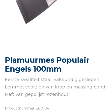
Plamuurmes Populair
Engels 100mm
Eerste kwaliteit staal, vakkundig geslepen.
Lemmet voorzien van krop en messing band.
Heft van gepolijst rozenhout.
Productnummer: 2001041