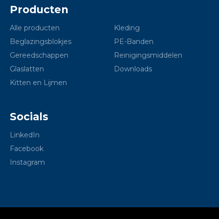
Producten
Alle producten
Kleding
Beglazingsblokjes
PE-Banden
Gereedschappen
Reinigingsmiddelen
Glaslatten
Downloads
Kitten en Lijmen
Socials
LinkedIn
Facebook
Instagram