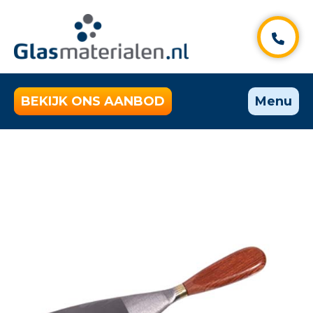
BEKIJK ONS AANBOD
Menu