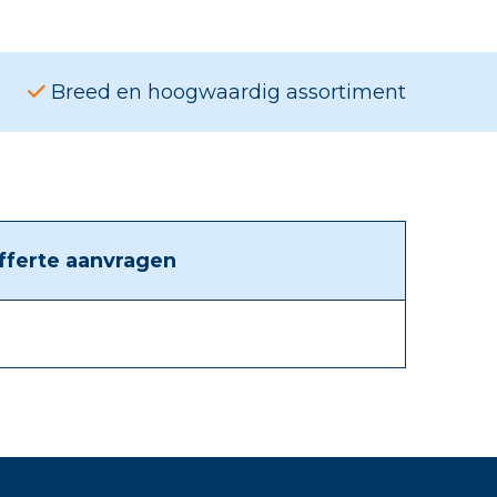
Breed en hoogwaardig assortiment
fferte aanvragen