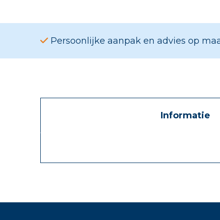
Persoonlijke aanpak en advies op ma
Informatie