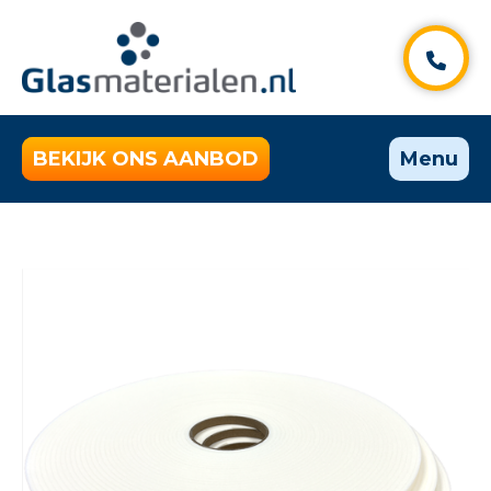
BEKIJK ONS AANBOD
Menu