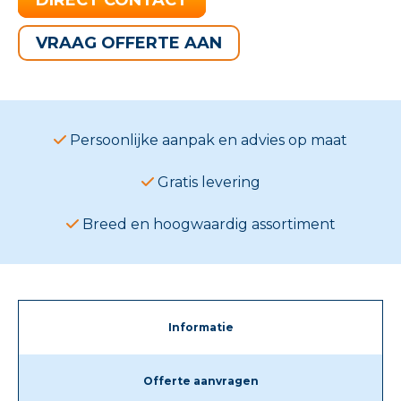
VRAAG OFFERTE AAN
Persoonlijke aanpak en advies op maat
Gratis levering
Breed en hoogwaardig assortiment
Informatie
Offerte aanvragen