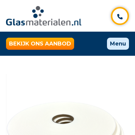
BEKIJK ONS AANBOD
Menu