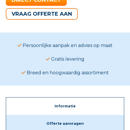
VRAAG OFFERTE AAN
Persoonlijke aanpak en advies op maat
Gratis levering
Breed en hoogwaardig assortiment
Informatie
Offerte aanvragen