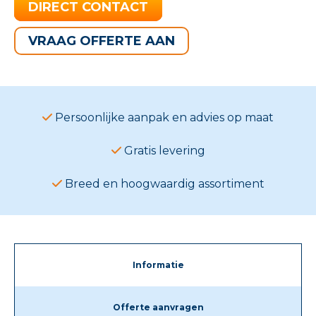
DIRECT CONTACT
VRAAG OFFERTE AAN
Persoonlijke aanpak en advies op maat
Gratis levering
Breed en hoogwaardig assortiment
Informatie
Offerte aanvragen