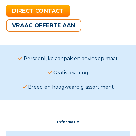
DIRECT CONTACT
VRAAG OFFERTE AAN
Persoonlijke aanpak en advies op maat
Gratis levering
Breed en hoogwaardig assortiment
Informatie