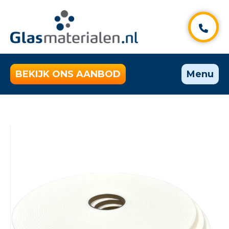
BEKIJK ONS AANBOD
Menu