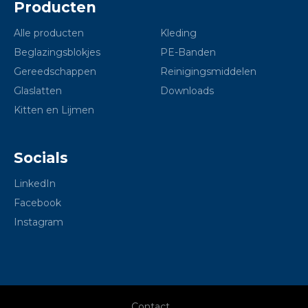
Producten
Alle producten
Kleding
Beglazingsblokjes
PE-Banden
Gereedschappen
Reinigingsmiddelen
Glaslatten
Downloads
Kitten en Lijmen
Socials
LinkedIn
Facebook
Instagram
Contact