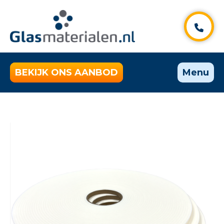
BEKIJK ONS AANBOD
Menu