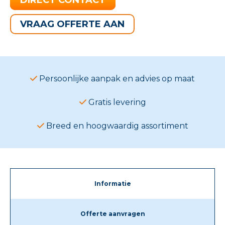
VRAAG OFFERTE AAN
Persoonlijke aanpak en advies op maat
Gratis levering
Breed en hoogwaardig assortiment
Informatie
Offerte aanvragen