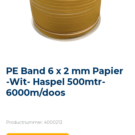
PE Band 6 x 2 mm Papier
-Wit- Haspel 500mtr-
6000m/doos
Productnummer: 4000213