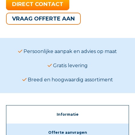
DIRECT CONTACT
VRAAG OFFERTE AAN
Persoonlijke aanpak en advies op maat
Gratis levering
Breed en hoogwaardig assortiment
Informatie
Offerte aanvragen