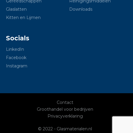
Gereedschappen
Reinigingsmiddelen
Glaslatten
Downloads
Kitten en Lijmen
Socials
LinkedIn
Facebook
Instagram
Contact
Groothandel voor bedrijven
Privacyverklaring
© 2022 - Glasmaterialen.nl