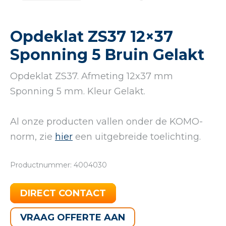
Opdeklat ZS37 12×37
Sponning 5 Bruin Gelakt
Opdeklat ZS37. Afmeting 12x37 mm
Sponning 5 mm. Kleur Gelakt.
Al onze producten vallen onder de KOMO-
norm, zie
hier
een uitgebreide toelichting.
Productnummer: 4004030
DIRECT CONTACT
VRAAG OFFERTE AAN