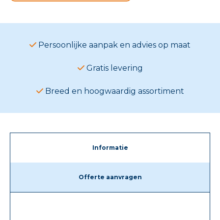
Persoonlijke aanpak en advies op maat
Gratis levering
Breed en hoogwaardig assortiment
Informatie
Offerte aanvragen