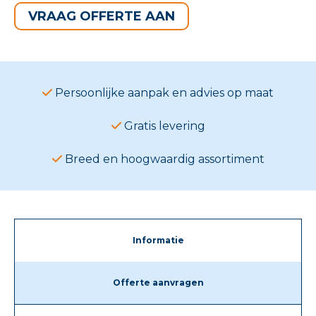
VRAAG OFFERTE AAN
Persoonlijke aanpak en advies op maat
Gratis levering
Breed en hoogwaardig assortiment
Informatie
Offerte aanvragen