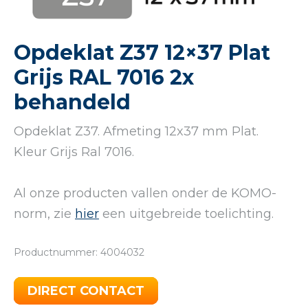
Opdeklat Z37 12×37 Plat
Grijs RAL 7016 2x
behandeld
Opdeklat Z37. Afmeting 12x37 mm Plat.
Kleur Grijs Ral 7016.
Al onze producten vallen onder de KOMO-
norm, zie
hier
een uitgebreide toelichting.
Productnummer: 4004032
DIRECT CONTACT