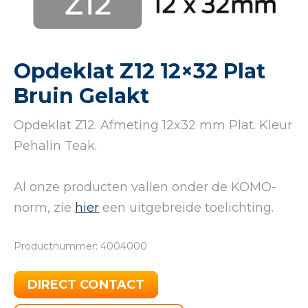
Opdeklat Z12 12×32 Plat
Bruin Gelakt
Opdeklat Z12. Afmeting 12x32 mm Plat. Kleur
Pehalin Teak.
Al onze producten vallen onder de KOMO-
norm, zie
hier
een uitgebreide toelichting.
Productnummer: 4004000
DIRECT CONTACT