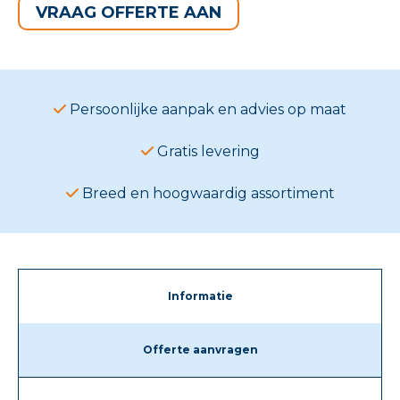
VRAAG OFFERTE AAN
Persoonlijke aanpak en advies op maat
Gratis levering
Breed en hoogwaardig assortiment
Informatie
Offerte aanvragen