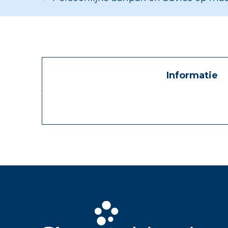
Informatie