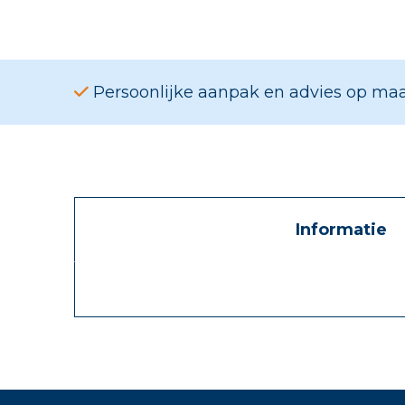
Persoonlijke aanpak en advies op ma
Informatie