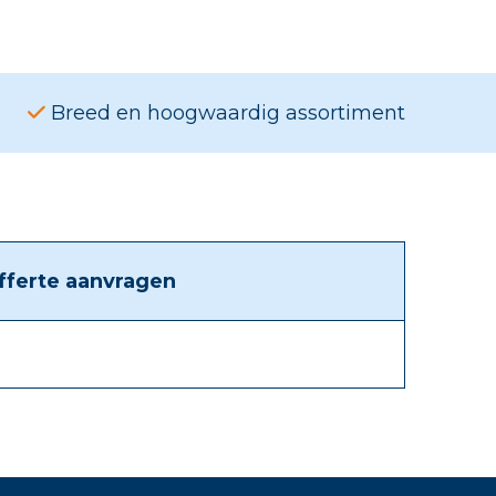
Breed en hoogwaardig assortiment
fferte aanvragen