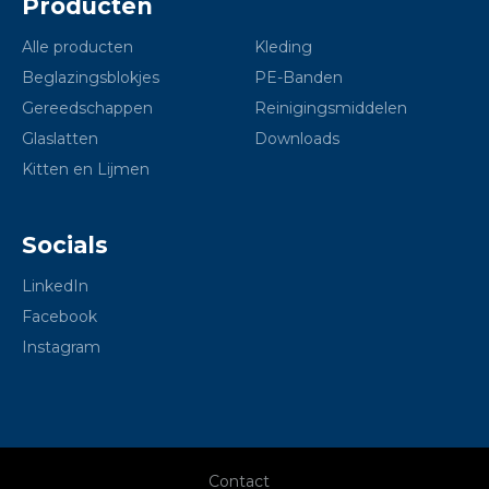
Producten
Alle producten
Kleding
Beglazingsblokjes
PE-Banden
Gereedschappen
Reinigingsmiddelen
Glaslatten
Downloads
Kitten en Lijmen
Socials
LinkedIn
Facebook
Instagram
Contact