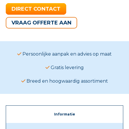
DIRECT CONTACT
VRAAG OFFERTE AAN
Persoonlijke aanpak en advies op maat
Gratis levering
Breed en hoogwaardig assortiment
Informatie