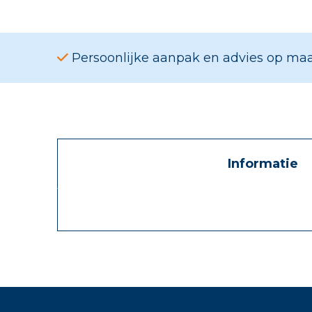
Persoonlijke aanpak en advies op ma
Informatie