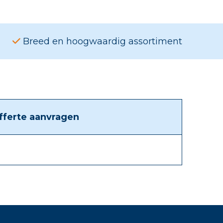
Breed en hoogwaardig assortiment
fferte aanvragen