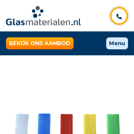
BEKIJK ONS AANBOD
Menu