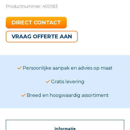
Productnummer: 400183
DIRECT CONTACT
VRAAG OFFERTE AAN
Persoonlijke aanpak en advies op maat
Gratis levering
Breed en hoogwaardig assortiment
Informatie