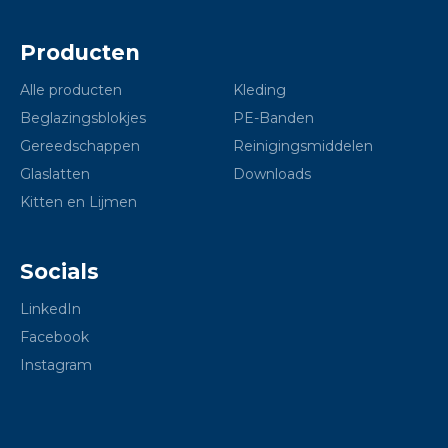
Producten
Alle producten
Kleding
Beglazingsblokjes
PE-Banden
Gereedschappen
Reinigingsmiddelen
Glaslatten
Downloads
Kitten en Lijmen
Socials
LinkedIn
Facebook
Instagram