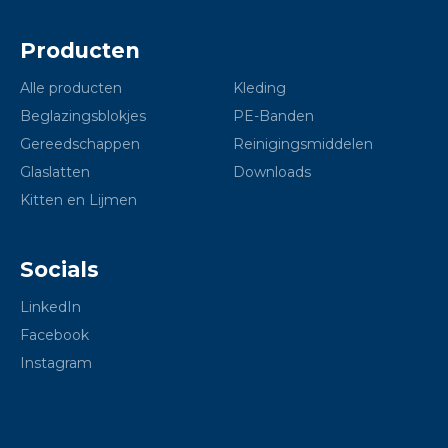
Producten
Alle producten
Kleding
Beglazingsblokjes
PE-Banden
Gereedschappen
Reinigingsmiddelen
Glaslatten
Downloads
Kitten en Lijmen
Socials
LinkedIn
Facebook
Instagram