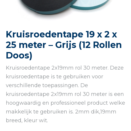
Kruisroedentape 19 x 2 x
25 meter – Grijs (12 Rollen
Doos)
Kruisroedentape 2x19mm rol 30 meter. Deze
kruisroedentape is te gebruiken voor
verschillende toepassingen. De
kruisroedentape 2x19mm rol 30 meter is een
hoogwaardig en professioneel product welke
makkelijk te gebruiken is. 2mm dik,19mm
breed, kleur wit.