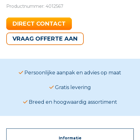
Productnummer: 4012567
DIRECT CONTACT
VRAAG OFFERTE AAN
Persoonlijke aanpak en advies op maat
Gratis levering
Breed en hoogwaardig assortiment
Informatie