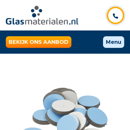
BEKIJK ONS AANBOD
Menu