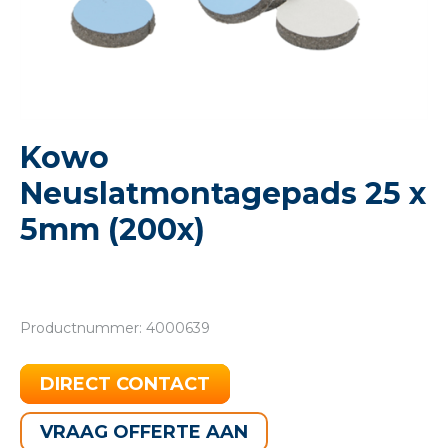
Kowo
Neuslatmontagepads 25 x
5mm (200x)
Productnummer: 4000639
DIRECT CONTACT
VRAAG OFFERTE AAN