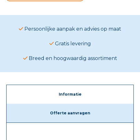
Persoonlijke aanpak en advies op maat
Gratis levering
Breed en hoogwaardig assortiment
Informatie
Offerte aanvragen