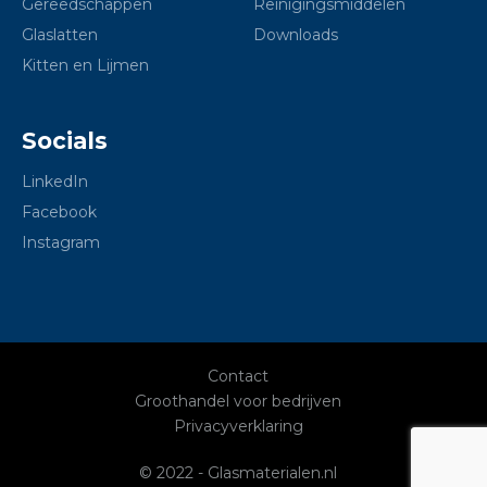
Gereedschappen
Reinigingsmiddelen
Glaslatten
Downloads
Kitten en Lijmen
Socials
LinkedIn
Facebook
Instagram
Contact
Groothandel voor bedrijven
Privacyverklaring
© 2022 - Glasmaterialen.nl