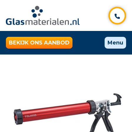
BEKIJK ONS AANBOD
Menu