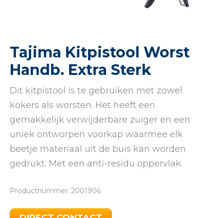
Tajima Kitpistool Worst
Handb. Extra Sterk
Dit kitpistool is te gebruiken met zowel
kokers als worsten. Het heeft een
gemakkelijk verwijderbare zuiger en een
uniek ontworpen voorkap waarmee elk
beetje materiaal uit de buis kan worden
gedrukt. Met een anti-residu oppervlak.
Productnummer: 2001906
DIRECT CONTACT