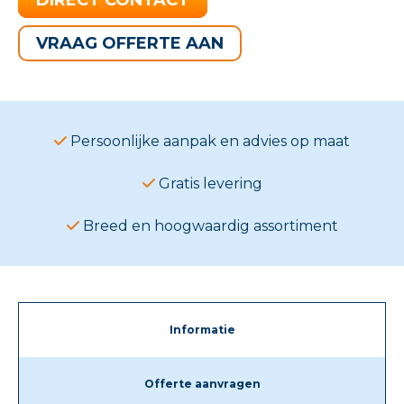
VRAAG OFFERTE AAN
Persoonlijke aanpak en advies op maat
Gratis levering
Breed en hoogwaardig assortiment
Informatie
Offerte aanvragen