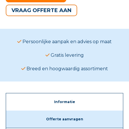
VRAAG OFFERTE AAN
Persoonlijke aanpak en advies op maat
Gratis levering
Breed en hoogwaardig assortiment
Informatie
Offerte aanvragen