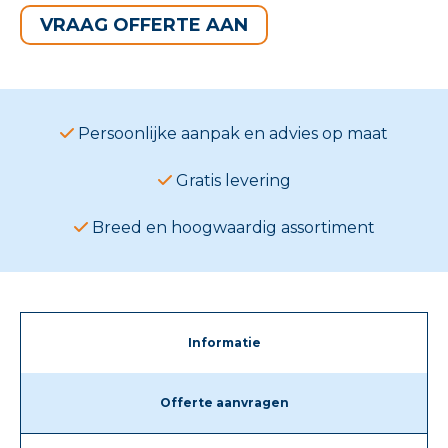
VRAAG OFFERTE AAN
Persoonlijke aanpak en advies op maat
Gratis levering
Breed en hoogwaardig assortiment
Informatie
Offerte aanvragen