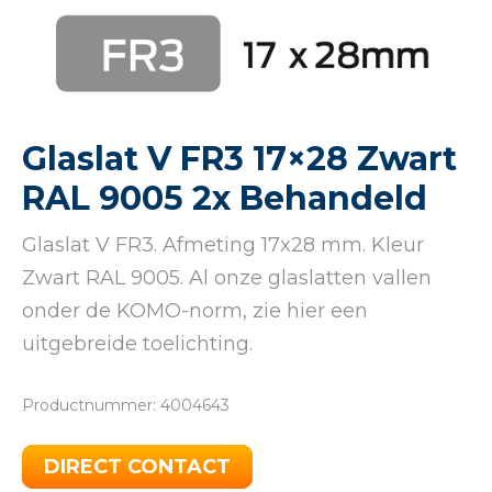
Glaslat V FR3 17×28 Zwart
RAL 9005 2x Behandeld
Glaslat V FR3. Afmeting 17x28 mm. Kleur
Zwart RAL 9005. Al onze glaslatten vallen
onder de KOMO-norm, zie hier een
uitgebreide toelichting.
Productnummer: 4004643
DIRECT CONTACT