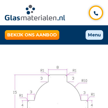
BEKIJK ONS AANBOD
Menu