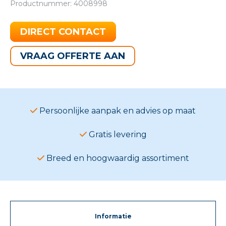
Productnummer: 4008998
DIRECT CONTACT
VRAAG OFFERTE AAN
Persoonlijke aanpak en advies op maat
Gratis levering
Breed en hoogwaardig assortiment
Informatie