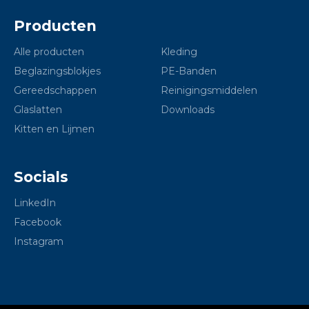
Producten
Alle producten
Kleding
Beglazingsblokjes
PE-Banden
Gereedschappen
Reinigingsmiddelen
Glaslatten
Downloads
Kitten en Lijmen
Socials
LinkedIn
Facebook
Instagram