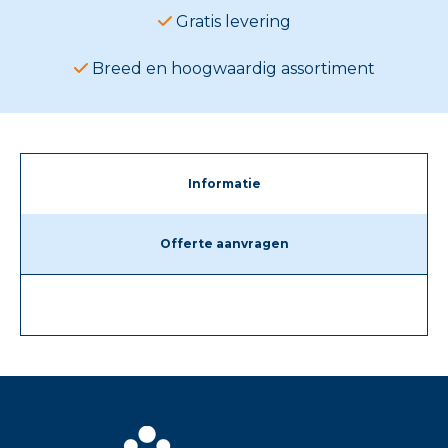
Gratis levering
Breed en hoogwaardig assortiment
Informatie
Offerte aanvragen