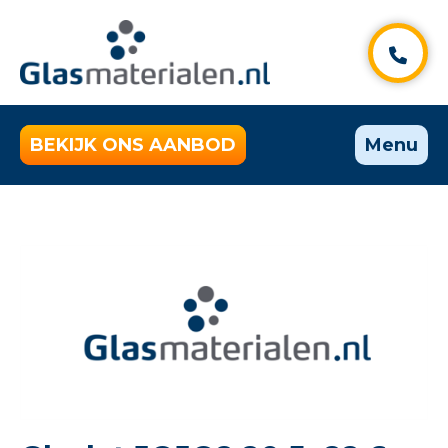
BEKIJK ONS AANBOD
Menu