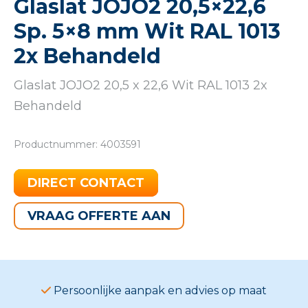
Glaslat JOJO2 20,5×22,6
Sp. 5×8 mm Wit RAL 1013
2x Behandeld
Glaslat JOJO2 20,5 x 22,6 Wit RAL 1013 2x
Behandeld
Productnummer: 4003591
DIRECT CONTACT
VRAAG OFFERTE AAN
Persoonlijke aanpak en advies op maat