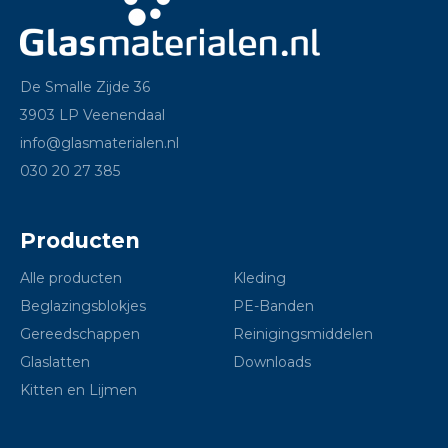
De Smalle Zijde 36
3903 LP Veenendaal
info@glasmaterialen.nl
030 20 27 385
Producten
Alle producten
Kleding
Beglazingsblokjes
PE-Banden
Gereedschappen
Reinigingsmiddelen
Glaslatten
Downloads
Kitten en Lijmen