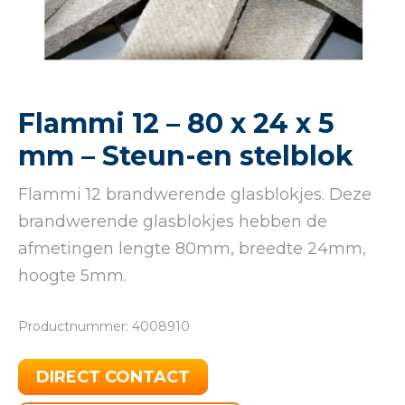
Flammi 12 – 80 x 24 x 5
mm – Steun-en stelblok
Flammi 12 brandwerende glasblokjes. Deze
brandwerende glasblokjes hebben de
afmetingen lengte 80mm, breedte 24mm,
hoogte 5mm.
Productnummer: 4008910
DIRECT CONTACT