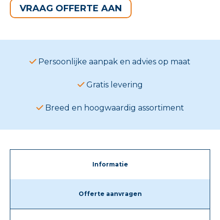
VRAAG OFFERTE AAN
Persoonlijke aanpak en advies op maat
Gratis levering
Breed en hoogwaardig assortiment
Informatie
Offerte aanvragen