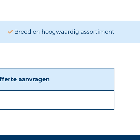
Breed en hoogwaardig assortiment
fferte aanvragen