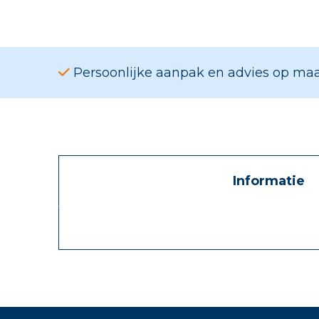
Persoonlijke aanpak en advies op ma
Informatie