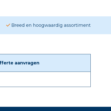
Breed en hoogwaardig assortiment
fferte aanvragen