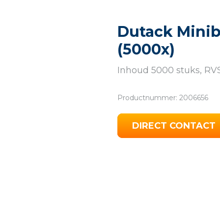
Dutack Mini
(5000x)
Inhoud 5000 stuks, RVS
Productnummer: 2006656
DIRECT CONTACT