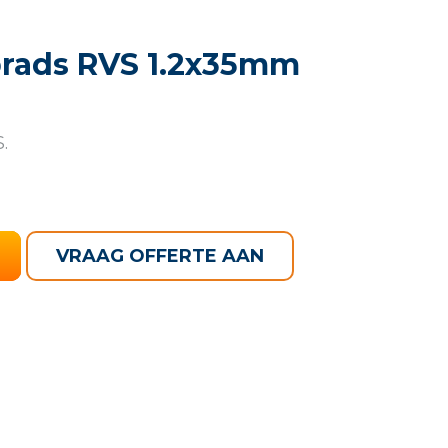
brads RVS 1.2x35mm
.
VRAAG OFFERTE AAN