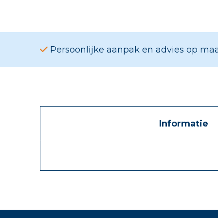
Persoonlijke aanpak en advies op ma
Informatie