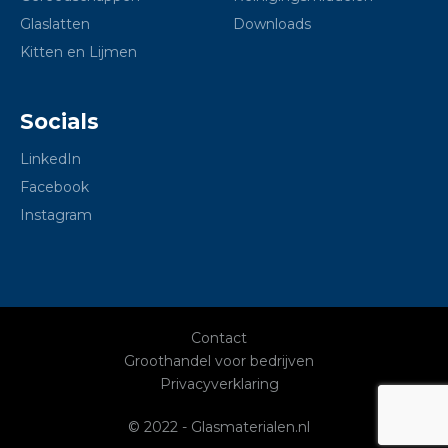
Glaslatten
Downloads
Kitten en Lijmen
Socials
LinkedIn
Facebook
Instagram
Contact
Groothandel voor bedrijven
Privacyverklaring
© 2022 - Glasmaterialen.nl