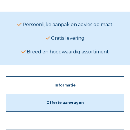
Persoonlijke aanpak en advies op maat
Gratis levering
Breed en hoogwaardig assortiment
Informatie
Offerte aanvragen