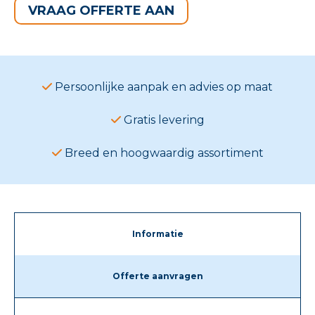
VRAAG OFFERTE AAN
Persoonlijke aanpak en advies op maat
Gratis levering
Breed en hoogwaardig assortiment
Informatie
Offerte aanvragen