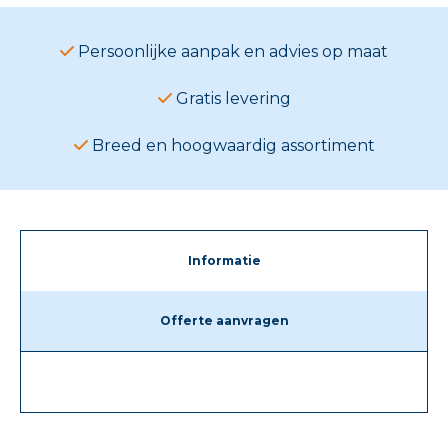
Persoonlijke aanpak en advies op maat
Gratis levering
Breed en hoogwaardig assortiment
Informatie
Offerte aanvragen