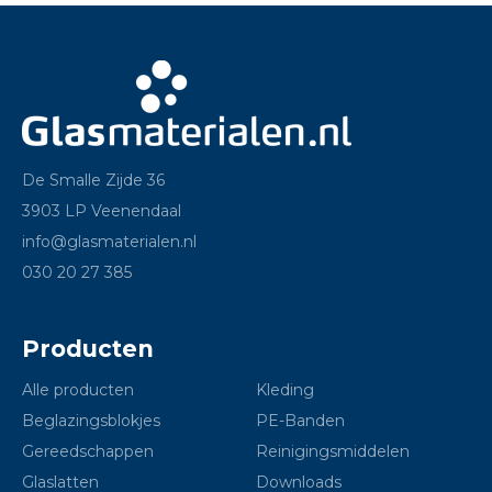
De Smalle Zijde 36
3903 LP Veenendaal
info@glasmaterialen.nl
030 20 27 385
Producten
Alle producten
Kleding
Beglazingsblokjes
PE-Banden
Gereedschappen
Reinigingsmiddelen
Glaslatten
Downloads