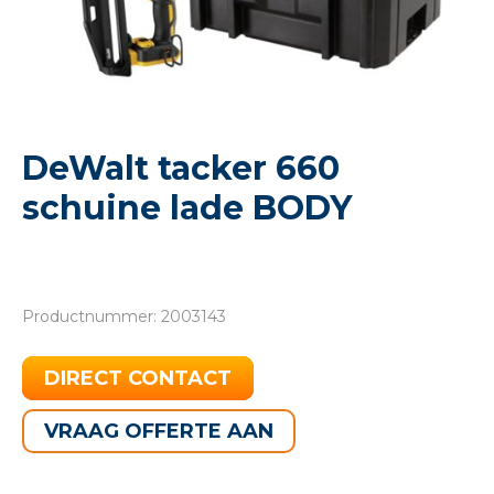
DeWalt tacker 660
schuine lade BODY
Productnummer: 2003143
DIRECT CONTACT
VRAAG OFFERTE AAN