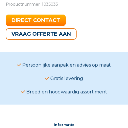
Productnummer: 1035033
DIRECT CONTACT
VRAAG OFFERTE AAN
Persoonlijke aanpak en advies op maat
Gratis levering
Breed en hoogwaardig assortiment
Informatie