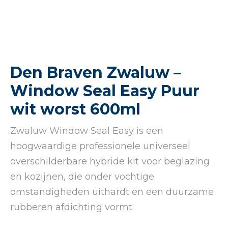
Den Braven Zwaluw –
Window Seal Easy Puur
wit worst 600ml
Zwaluw Window Seal Easy is een
hoogwaardige professionele universeel
overschilderbare hybride kit voor beglazing
en kozijnen, die onder vochtige
omstandigheden uithardt en een duurzame
rubberen afdichting vormt.