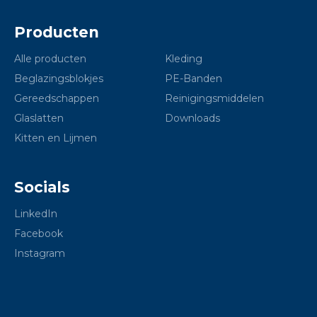
Producten
Alle producten
Kleding
Beglazingsblokjes
PE-Banden
Gereedschappen
Reinigingsmiddelen
Glaslatten
Downloads
Kitten en Lijmen
Socials
LinkedIn
Facebook
Instagram