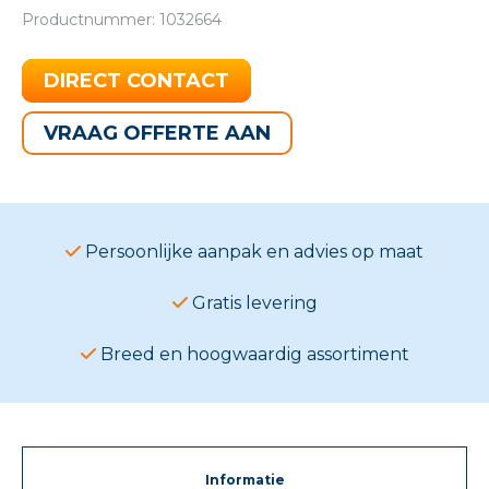
Productnummer: 1032664
DIRECT CONTACT
VRAAG OFFERTE AAN
Persoonlijke aanpak en advies op maat
Gratis levering
Breed en hoogwaardig assortiment
Informatie