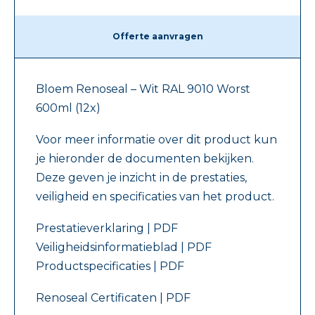
Offerte aanvragen
Bloem Renoseal – Wit RAL 9010 Worst
600ml (12x)
Voor meer informatie over dit product kun
je hieronder de documenten bekijken.
Deze geven je inzicht in de prestaties,
veiligheid en specificaties van het product.
Prestatieverklaring | PDF
Veiligheidsinformatieblad | PDF
Productspecificaties | PDF
Renoseal Certificaten | PDF