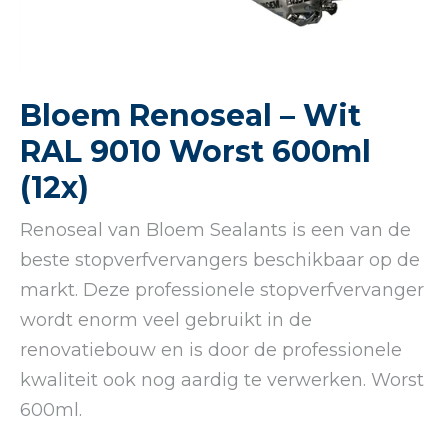
Bloem Renoseal – Wit
RAL 9010 Worst 600ml
(12x)
Renoseal van Bloem Sealants is een van de
beste stopverfvervangers beschikbaar op de
markt. Deze professionele stopverfvervanger
wordt enorm veel gebruikt in de
renovatiebouw en is door de professionele
kwaliteit ook nog aardig te verwerken. Worst
600ml.