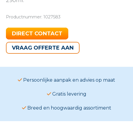
290ml.
Productnummer: 1027583
DIRECT CONTACT
VRAAG OFFERTE AAN
Persoonlijke aanpak en advies op maat
Gratis levering
Breed en hoogwaardig assortiment