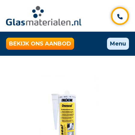
BEKIJK ONS AANBOD
Menu