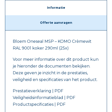
Informatie
Offerte aanvragen
Bloem Oneseal MSP – KOMO Crèmewit
RAL 9001 koker 290ml (25x)
Voor meer informatie over dit product kun
je hieronder de documenten bekijken.
Deze geven je inzicht in de prestaties,
veiligheid en specificaties van het product.
Prestatieverklaring | PDF
Veiligheidsinformatieblad | PDF
Productspecificaties | PDF