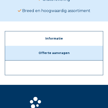
Breed en hoogwaardig assortiment
Informatie
Offerte aanvragen