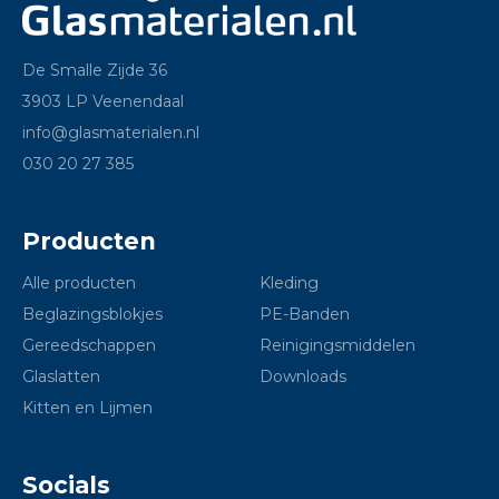
De Smalle Zijde 36
3903 LP Veenendaal
info@glasmaterialen.nl
030 20 27 385
Producten
Alle producten
Kleding
Beglazingsblokjes
PE-Banden
Gereedschappen
Reinigingsmiddelen
Glaslatten
Downloads
Kitten en Lijmen
Socials