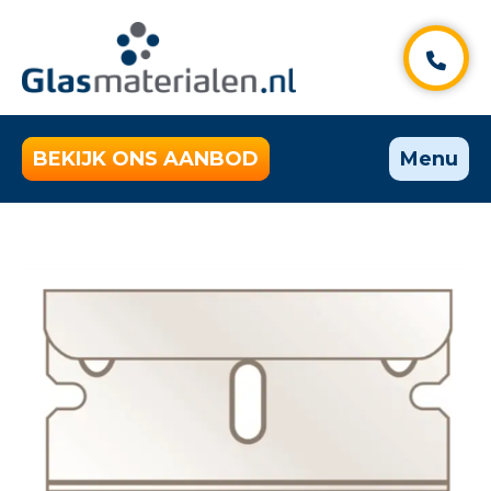
BEKIJK ONS AANBOD
Menu