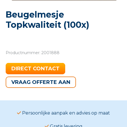
Beugelmesje
Topkwaliteit (100x)
Productnummer: 2001888
DIRECT CONTACT
VRAAG OFFERTE AAN
Persoonlijke aanpak en advies op maat
Gratis levering